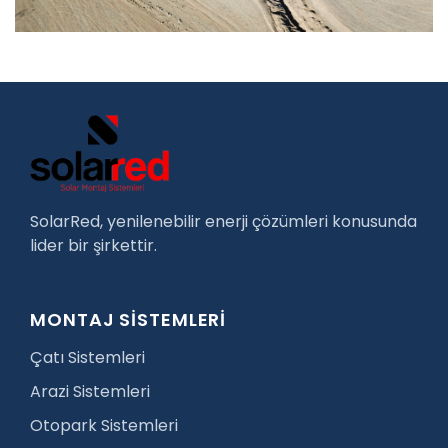
SolarRed, yenilenebilir enerji çözümleri konusunda
lider bir şirkettir.
MONTAJ SİSTEMLERİ
Çatı Sistemleri
Arazi Sistemleri
Otopark Sistemleri