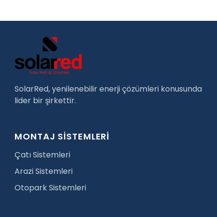
SolarRed, yenilenebilir enerji çözümleri konusunda
lider bir şirkettir.
MONTAJ SİSTEMLERİ
Çatı Sistemleri
Arazi Sistemleri
Otopark Sistemleri