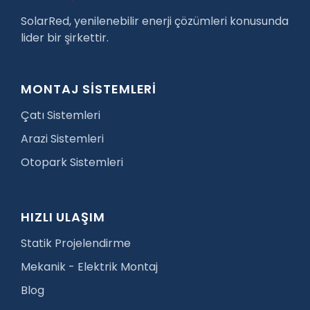
SolarRed, yenilenebilir enerji çözümleri konusunda
lider bir şirkettir.
MONTAJ SİSTEMLERİ
Çatı Sistemleri
Arazi Sistemleri
Otopark Sistemleri
HIZLI ULAŞIM
Statik Projelendirme
Mekanik - Elektrik Montaj
Blog