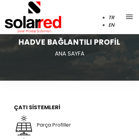
TR
EN
HADVE BAĞLANTILI PROFİL
ANA SAYFA
ÇATI SİSTEMLERİ
Parça Profiller