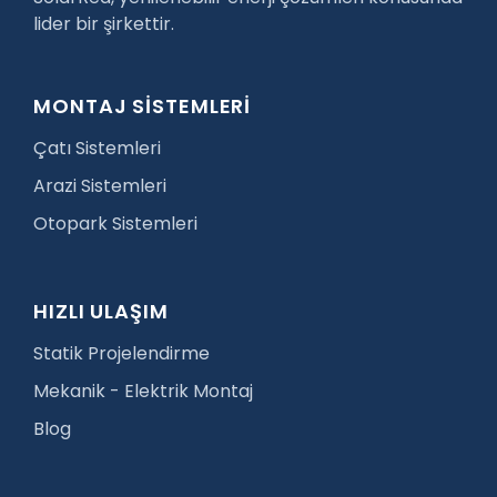
lider bir şirkettir.
MONTAJ SİSTEMLERİ
Çatı Sistemleri
Arazi Sistemleri
Otopark Sistemleri
HIZLI ULAŞIM
Statik Projelendirme
Mekanik - Elektrik Montaj
Blog