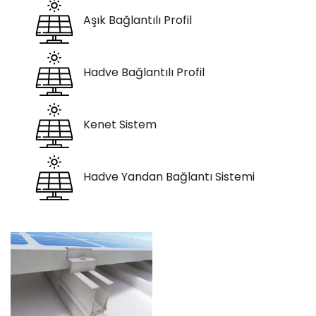
Aşık Bağlantılı Profil
Hadve Bağlantılı Profil
Kenet Sistem
Hadve Yandan Bağlantı Sistemi