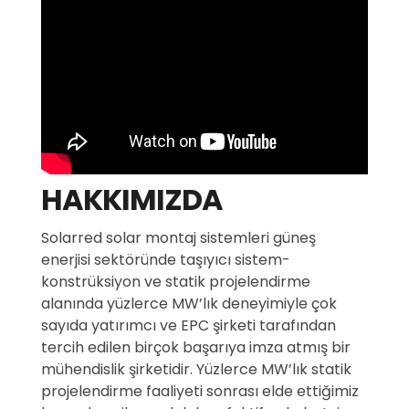
HAKKIMIZDA
Solarred solar montaj sistemleri güneş
enerjisi sektöründe taşıyıcı sistem-
konstrüksiyon ve statik projelendirme
alanında yüzlerce MW’lık deneyimiyle çok
sayıda yatırımcı ve EPC şirketi tarafından
tercih edilen birçok başarıya imza atmış bir
mühendislik şirketidir. Yüzlerce MW’lık statik
projelendirme faaliyeti sonrası elde ettiğimiz