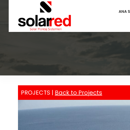
ANA 
PROJECTS |
Back to Projects