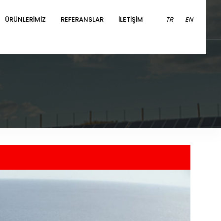
ÜRÜNLERİMİZ
REFERANSLAR
İLETİŞİM
TR
EN