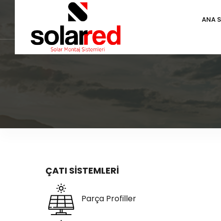
ANA 
ÇATI SİSTEMLERİ
Parça Profiller