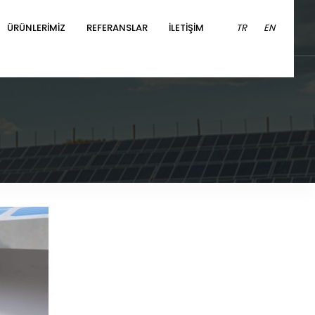
ÜRÜNLERİMİZ
REFERANSLAR
İLETİŞİM
TR
EN