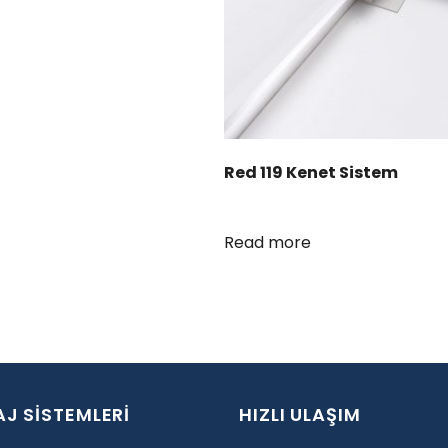
Red 119 Kenet Sistem
Read more
J SİSTEMLERİ
HIZLI ULAŞIM