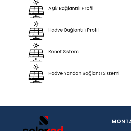
Aşık Bağlantılı Profil
Hadve Bağlantılı Profil
Kenet Sistem
Hadve Yandan Bağlantı Sistemi
MONTA