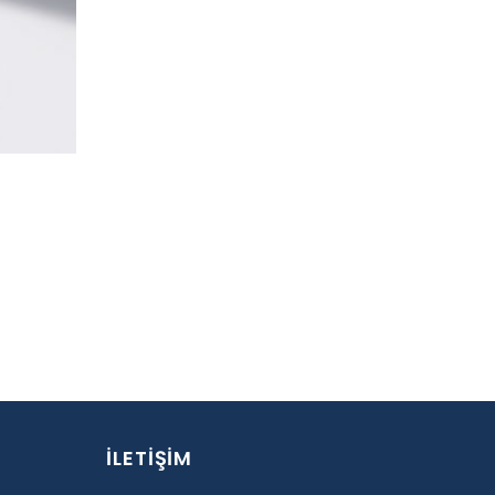
İLETİŞİM