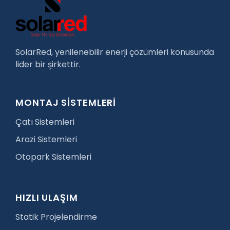
SolarRed, yenilenebilir enerji çözümleri konusunda
lider bir şirkettir.
MONTAJ SİSTEMLERİ
Çatı Sistemleri
Arazi Sistemleri
Otopark Sistemleri
HIZLI ULAŞIM
Statik Projelendirme