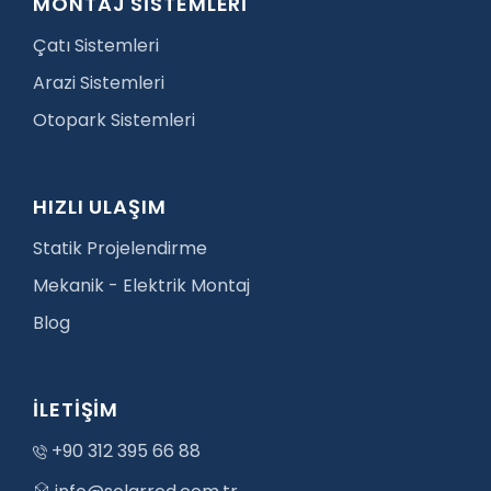
MONTAJ SİSTEMLERİ
Çatı Sistemleri
Arazi Sistemleri
Otopark Sistemleri
HIZLI ULAŞIM
Statik Projelendirme
Mekanik - Elektrik Montaj
Blog
İLETİŞİM
+90 312 395 66 88