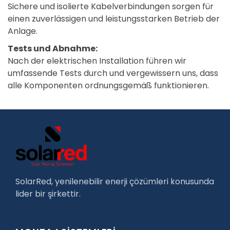
Sichere und isolierte Kabelverbindungen sorgen für
einen zuverlässigen und leistungsstarken Betrieb der
Anlage.
Tests und Abnahme:
Nach der elektrischen Installation führen wir
umfassende Tests durch und vergewissern uns, dass
alle Komponenten ordnungsgemäß funktionieren.
SolarRed, yenilenebilir enerji çözümleri konusunda
lider bir şirkettir.