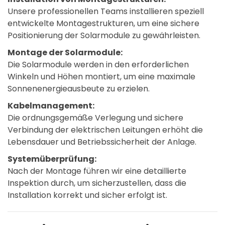
Unsere professionellen Teams installieren speziell
entwickelte Montagestrukturen, um eine sichere
Positionierung der Solarmodule zu gewährleisten.
Montage der Solarmodule:
Die Solarmodule werden in den erforderlichen
Winkeln und Höhen montiert, um eine maximale
Sonnenenergieausbeute zu erzielen.
Kabelmanagement:
Die ordnungsgemäße Verlegung und sichere
Verbindung der elektrischen Leitungen erhöht die
Lebensdauer und Betriebssicherheit der Anlage.
Systemüberprüfung:
Nach der Montage führen wir eine detaillierte
Inspektion durch, um sicherzustellen, dass die
Installation korrekt und sicher erfolgt ist.