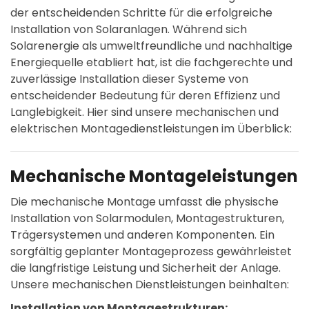
der entscheidenden Schritte für die erfolgreiche
Installation von Solaranlagen. Während sich
Solarenergie als umweltfreundliche und nachhaltige
Energiequelle etabliert hat, ist die fachgerechte und
zuverlässige Installation dieser Systeme von
entscheidender Bedeutung für deren Effizienz und
Langlebigkeit. Hier sind unsere mechanischen und
elektrischen Montagedienstleistungen im Überblick:
Mechanische Montageleistungen
Die mechanische Montage umfasst die physische
Installation von Solarmodulen, Montagestrukturen,
Trägersystemen und anderen Komponenten. Ein
sorgfältig geplanter Montageprozess gewährleistet
die langfristige Leistung und Sicherheit der Anlage.
Unsere mechanischen Dienstleistungen beinhalten:
Installation von Montagestrukturen: