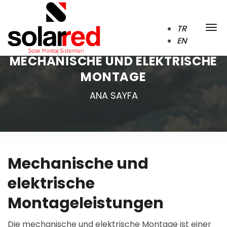
TR
EN
MECHANISCHE UND ELEKTRISCHE
MONTAGE
ANA SAYFA
Mechanische und
elektrische
Montageleistungen
Die mechanische und elektrische Montage ist einer