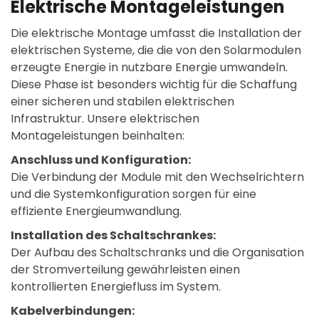
Elektrische Montageleistungen
Die elektrische Montage umfasst die Installation der
elektrischen Systeme, die die von den Solarmodulen
erzeugte Energie in nutzbare Energie umwandeln.
Diese Phase ist besonders wichtig für die Schaffung
einer sicheren und stabilen elektrischen
Infrastruktur. Unsere elektrischen
Montageleistungen beinhalten:
Anschluss und Konfiguration:
Die Verbindung der Module mit den Wechselrichtern
und die Systemkonfiguration sorgen für eine
effiziente Energieumwandlung.
Installation des Schaltschrankes:
Der Aufbau des Schaltschranks und die Organisation
der Stromverteilung gewährleisten einen
kontrollierten Energiefluss im System.
Kabelverbindungen: