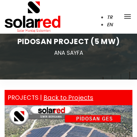
TR
EN
PIDOSAN PROJECT (5 MW)
ANA SAYFA
PROJECTS |
Back to Projects