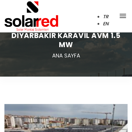
TR
EN
DIYARBAKIR KARAVIL AVM 1.5
MW
ANA SAYFA