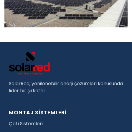
SolarRed, yenilenebilir enerji çözümleri konusunda
lider bir şirkettir.
MONTAJ SİSTEMLERİ
Çatı Sistemleri