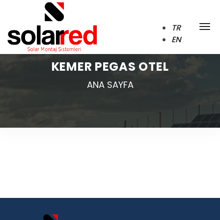
TR
EN
KEMER PEGAS OTEL
ANA SAYFA