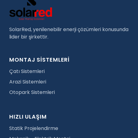
SolarRed, yenilenebilir enerji çözümleri konusunda
lider bir şirkettir.
MONTAJ SİSTEMLERİ
Çatı Sistemleri
Arazi Sistemleri
Otopark Sistemleri
HIZLI ULAŞIM
Statik Projelendirme