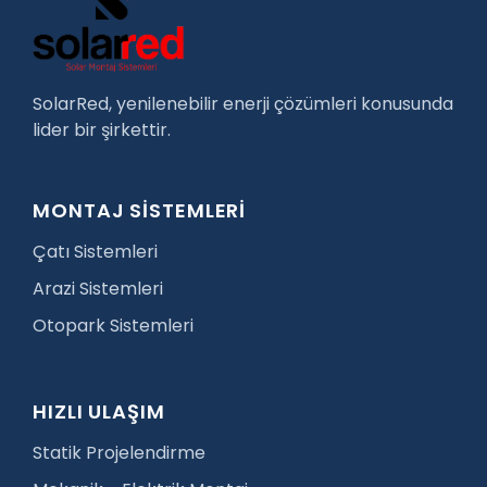
SolarRed, yenilenebilir enerji çözümleri konusunda
lider bir şirkettir.
MONTAJ SİSTEMLERİ
Çatı Sistemleri
Arazi Sistemleri
Otopark Sistemleri
HIZLI ULAŞIM
Statik Projelendirme