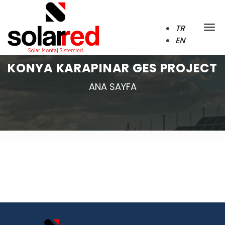
TR
EN
KONYA KARAPINAR GES PROJECT
ANA SAYFA