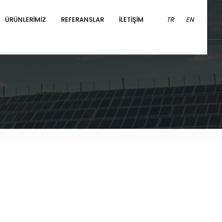
ÜRÜNLERİMİZ
REFERANSLAR
İLETİŞİM
TR
EN