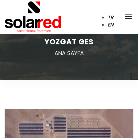
TR
EN
YOZGAT GES
ANA SAYFA