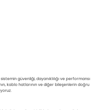
 sistemin güvenliği, dayanıklılığı ve performansı
ın, kablo hatlarının ve diğer bileşenlerin doğru
ıyoruz.