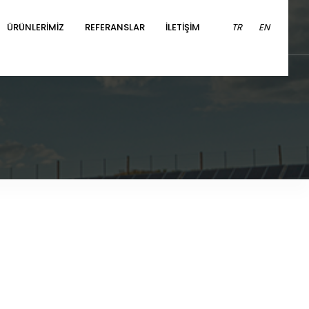
ÜRÜNLERİMİZ
REFERANSLAR
İLETİŞİM
TR
EN