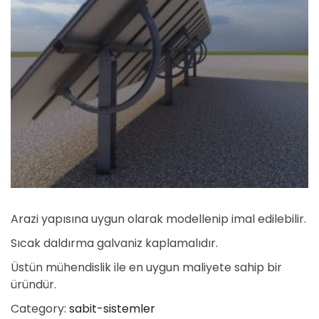
Arazi yapısına uygun olarak modellenip imal edilebilir.
Sıcak daldırma galvaniz kaplamalıdır.
Üstün mühendislik ile en uygun maliyete sahip bir
üründür.
Category:
sabit-sistemler