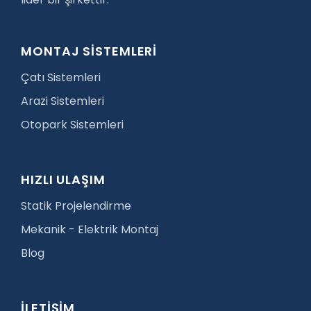
MONTAJ SİSTEMLERİ
Çatı Sistemleri
Arazi Sistemleri
Otopark Sistemleri
HIZLI ULAŞIM
Statik Projelendirme
Mekanik - Elektrik Montaj
Blog
İLETİŞİM