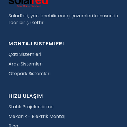
SolarRed, yenilenebilir enerji çözümleri konusunda
lider bir şirkettir.
MONTAJ SİSTEMLERİ
Çatı Sistemleri
Arazi Sistemleri
Otopark Sistemleri
HIZLI ULAŞIM
Statik Projelendirme
Mekanik - Elektrik Montaj
Blog