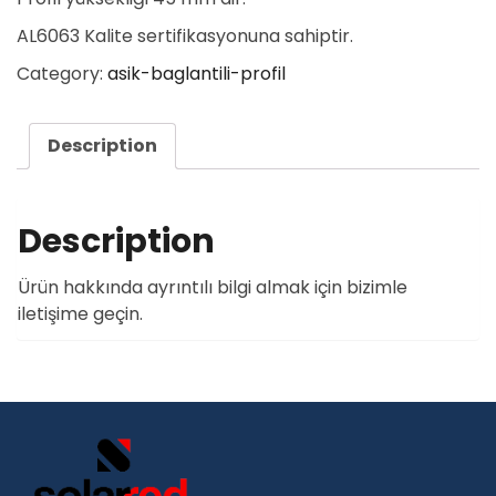
AL6063 Kalite sertifikasyonuna sahiptir.
Category:
asik-baglantili-profil
Description
Description
Ürün hakkında ayrıntılı bilgi almak için bizimle
iletişime geçin.