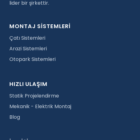
lider bir şirkettir.
MONTAJ SİSTEMLERİ
Çatı Sistemleri
Arazi Sistemleri
Otopark Sistemleri
HIZLI ULAŞIM
Statik Projelendirme
Mekanik - Elektrik Montaj
Blog