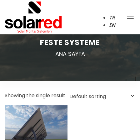
TR
EN
FESTE SYSTEME
ANA SAYFA
Showing the single result