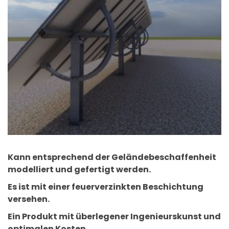
Kann entsprechend der Geländebeschaffenheit
modelliert und gefertigt werden.
Es ist mit einer feuerverzinkten Beschichtung
versehen.
Ein Produkt mit überlegener Ingenieurskunst und
optimalen Kosten.