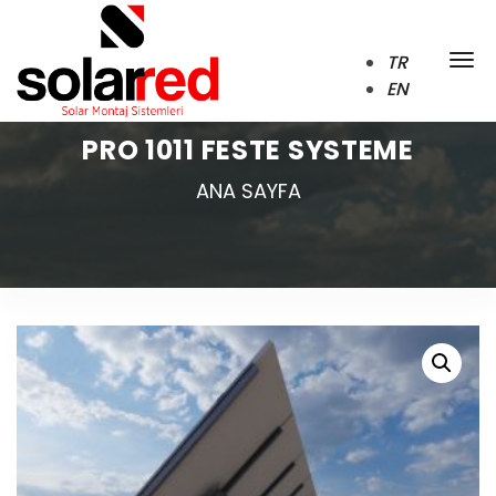
TR
EN
PRO 1011 FESTE SYSTEME
ANA SAYFA