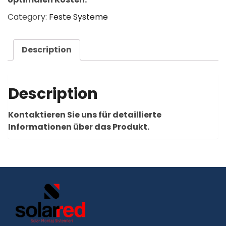
Category:
Feste Systeme
Description
Description
Kontaktieren Sie uns für detaillierte
Informationen über das Produkt.